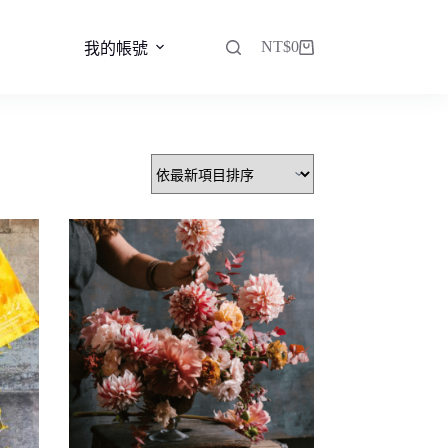
NT$
0
我的帳號