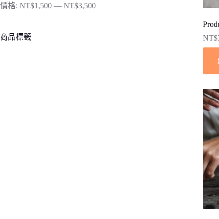
價格:
NT$1,500
—
NT$3,500
Prod
商品標籤
NT$