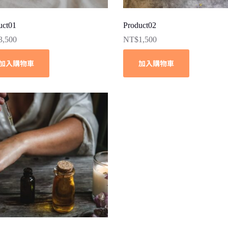
uct01
Product02
3,500
NT$
1,500
加入購物車
加入購物車