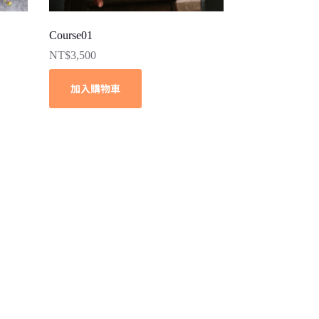
Course01
NT$
3,500
加入購物車